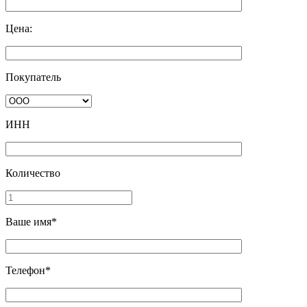
Цена:
Покупатель
ИНН
Количество
Ваше имя*
Телефон*