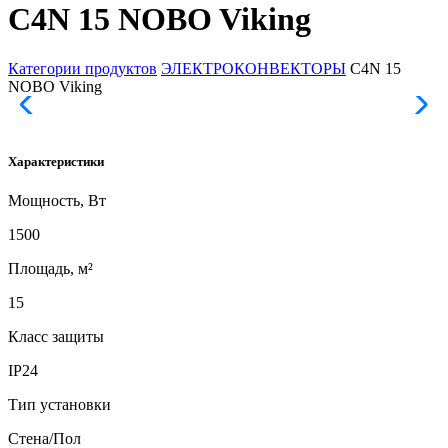
C4N 15 NOBO Viking
Категории продуктов
ЭЛЕКТРОКОНВЕКТОРЫ
C4N 15
NOBO Viking
Характеристики
Mощность, Вт
1500
Площадь, м²
15
Класс защиты
IP24
Тип установки
Стена/Пол