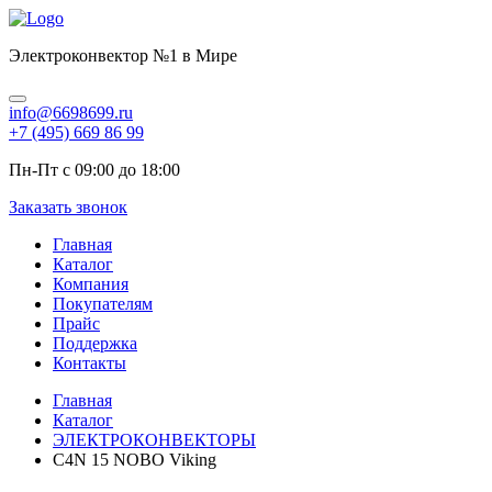
Электроконвектор №1 в Мире
info@6698699.ru
+7 (495) 669 86 99
Пн-Пт с 09:00 до 18:00
Заказать звонок
Главная
Каталог
Компания
Покупателям
Прайс
Поддержка
Контакты
Главная
Каталог
ЭЛЕКТРОКОНВЕКТОРЫ
C4N 15 NOBO Viking