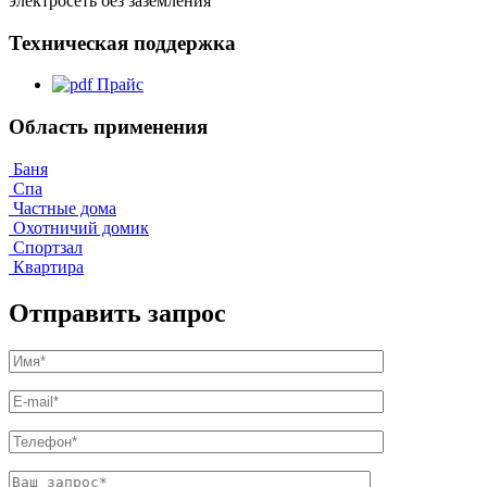
электросеть без заземления
Техническая поддержка
Прайс
Область применения
Баня
Спа
Частные дома
Охотничий домик
Спортзал
Квартира
Отправить запрос