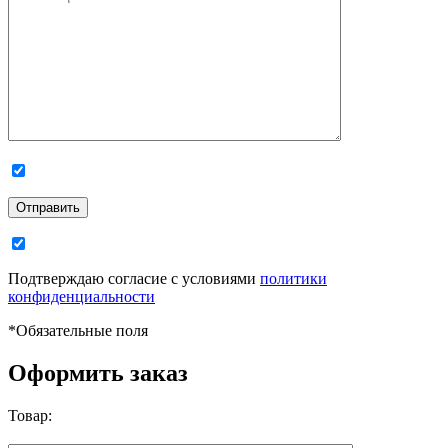
Отправить
Подтверждаю согласие с условиями
политики
конфиденциальности
*
Обязательные поля
Оформить заказ
Товар: