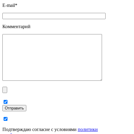
E-mail*
Комментарий
Отправить
Подтверждаю согласие с условиями
политики