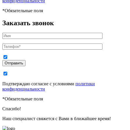
конфиденциальности
*
Обязательные поля
Заказать звонок
Отправить
Подтверждаю согласие с условиями
политики
конфиденциальности
*
Обязательные поля
Спасибо!
Наш специалист свяжется с Вами в ближайшее время!