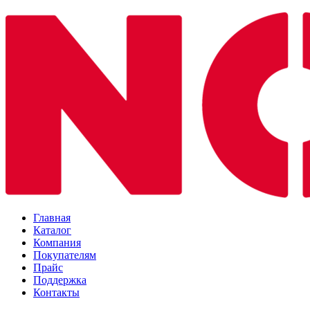
Главная
Каталог
Компания
Покупателям
Прайс
Поддержка
Контакты