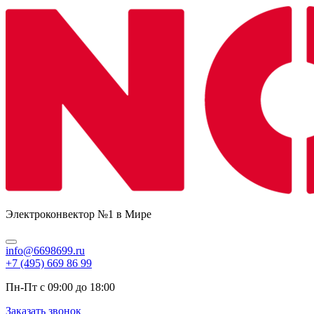
Электроконвектор №1 в Мире
info@6698699.ru
+7 (495) 669 86 99
Пн-Пт с 09:00 до 18:00
Заказать звонок