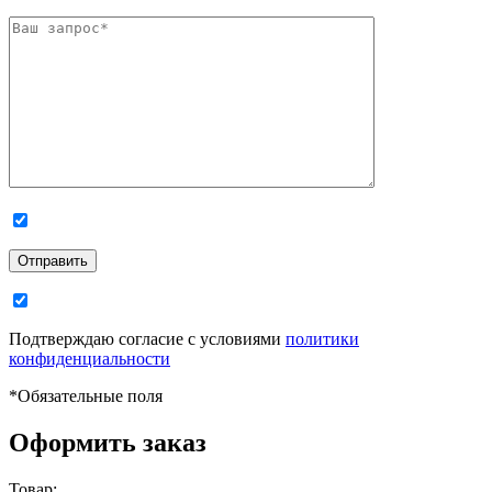
Отправить
Подтверждаю согласие с условиями
политики
конфиденциальности
*
Обязательные поля
Оформить заказ
Товар: