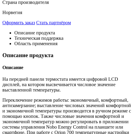
Страна производителя
Норвегия
Оформить заказ
Стать партнёром
Описание продукта
Техническая поддержка
Область применения
Описание продукта
Описание
На передней панели термостата имеется цифровой LCD
дисплей, на котором высвечивается числовое значение
выставленной температуры.
Переключение режимов работы: экономичный, комфортный,
антизамерзание; выставление числовых значений комфортной
и экономичной температуры производится в ручном режиме с
помощью кнопок. Также числовые значения комфортной и
экономичной температур можно регулировать в приложении
системы управления Nobo Energy Control на планшете или
смартфоне. При работе с Orion 700 температурные настройки