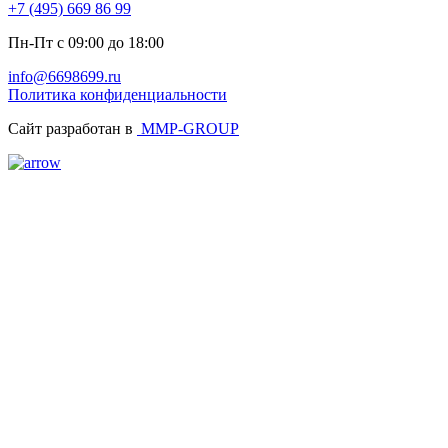
+7 (495) 669 86 99
Пн-Пт с 09:00 до 18:00
info@6698699.ru
Политика конфиденциальности
Сайт разработан в
MMP-GROUP