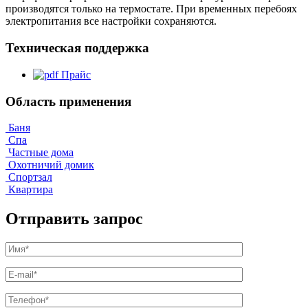
производятся только на термостате. При временных перебоях
электропитания все настройки сохраняются.
Техническая поддержка
Прайс
Область применения
Баня
Спа
Частные дома
Охотничий домик
Спортзал
Квартира
Отправить запрос