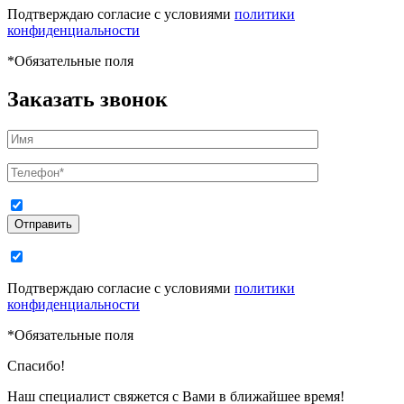
Подтверждаю согласие с условиями
политики
конфиденциальности
*
Обязательные поля
Заказать звонок
Отправить
Подтверждаю согласие с условиями
политики
конфиденциальности
*
Обязательные поля
Спасибо!
Наш специалист свяжется с Вами в ближайшее время!