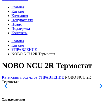
Главная
Каталог
Компания
Покупателям
Прайс
Поддержка
Контакты
Главная
Каталог
УПРАВЛЕНИЕ
NOBO NCU 2R Термостат
NOBO NCU 2R Термостат
Категории продуктов
УПРАВЛЕНИЕ
NOBO NCU 2R
Термостат
Характеристики