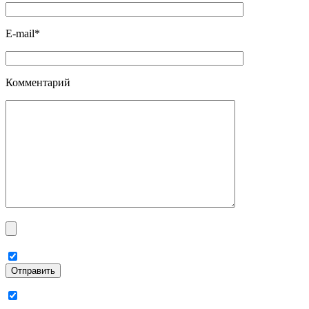
E-mail*
Комментарий
Отправить