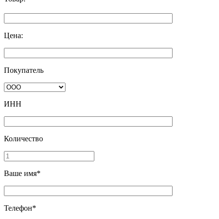
Цена:
Покупатель
ИНН
Количество
Ваше имя*
Телефон*