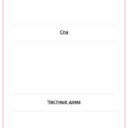
Спа
Частные дома