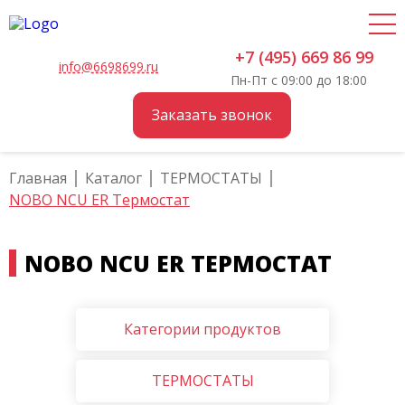
+7 (495) 669 86 99
info@6698699.ru
Пн-Пт с 09:00 до 18:00
Заказать звонок
Главная
Каталог
ТЕРМОСТАТЫ
NOBO NCU ER Термостат
NOBO NCU ER ТЕРМОСТАТ
Категории продуктов
ТЕРМОСТАТЫ