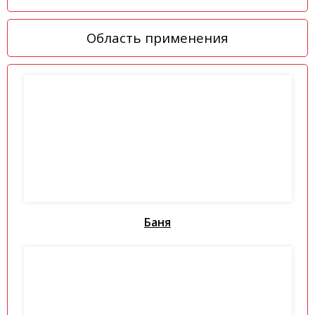
Область применения
Баня