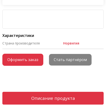
Характеристики
Страна производителя
Норвегия
Оформить заказ
Стать партнёром
Описание продукта