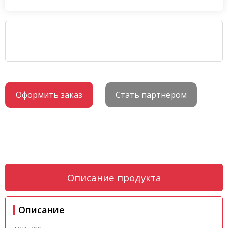
Оформить заказ
Стать партнёром
Описание продукта
Описание