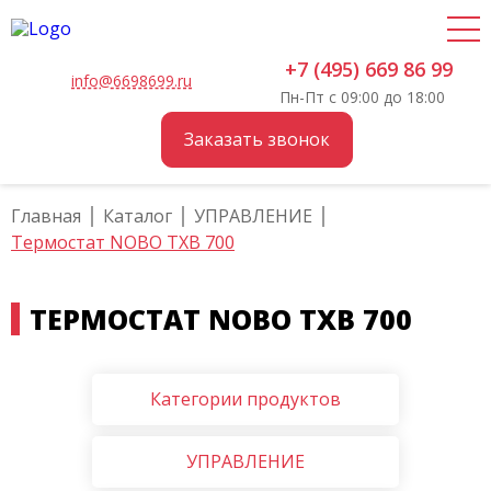
+7 (495) 669 86 99
info@6698699.ru
Пн-Пт с 09:00 до 18:00
Заказать звонок
Главная
Каталог
УПРАВЛЕНИЕ
Термостат NOBO TXB 700
ТЕРМОСТАТ NOBO TXB 700
Категории продуктов
УПРАВЛЕНИЕ