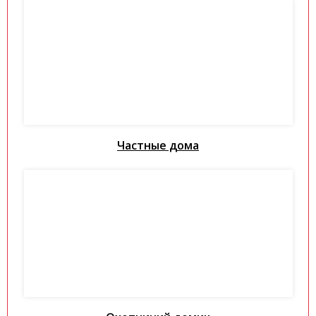
Частные дома