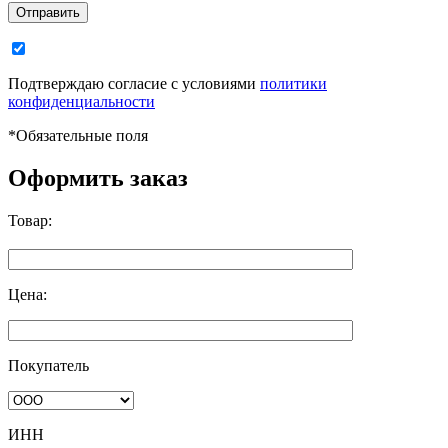
Отправить
Подтверждаю согласие с условиями
политики
конфиденциальности
*
Обязательные поля
Оформить заказ
Товар:
Цена:
Покупатель
ИНН