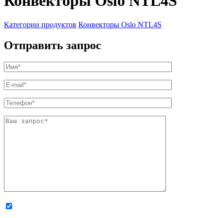
Конвекторы Oslo NTL4S
Категории продуктов
Конвекторы Oslo NTL4S
Отправить запрос