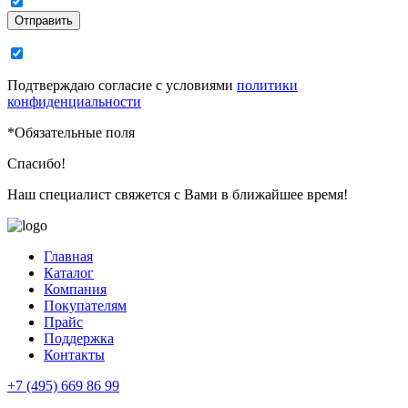
Отправить
Подтверждаю согласие с условиями
политики
конфиденциальности
*
Обязательные поля
Спасибо!
Наш специалист свяжется с Вами в ближайшее время!
Главная
Каталог
Компания
Покупателям
Прайс
Поддержка
Контакты
+7 (495) 669 86 99