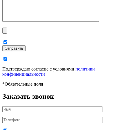
Отправить
Подтверждаю согласие с условиями
политики
конфиденциальности
*
Обязательные поля
Заказать звонок