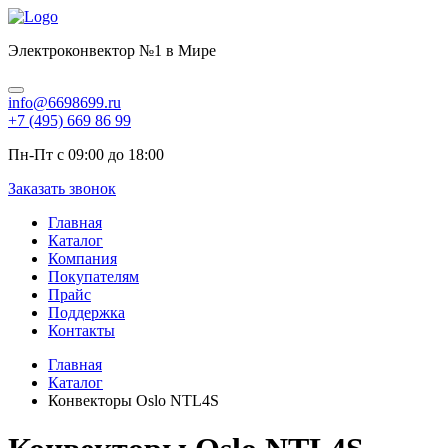
Электроконвектор №1 в Мире
info@6698699.ru
+7 (495) 669 86 99
Пн-Пт с 09:00 до 18:00
Заказать звонок
Главная
Каталог
Компания
Покупателям
Прайс
Поддержка
Контакты
Главная
Каталог
Конвекторы Oslo NTL4S