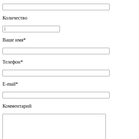
Количество
Ваше имя*
Телефон*
E-mail*
Комментарий