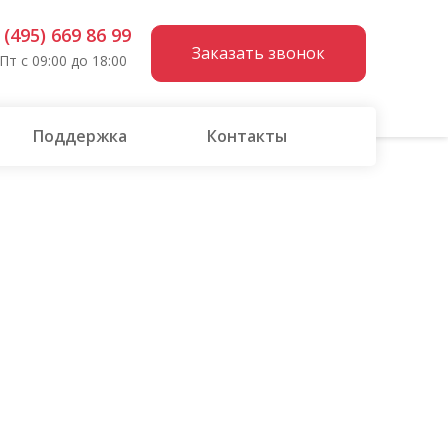
 (495) 669 86 99
Заказать звонок
Пт с 09:00 до 18:00
Поддержка
Контакты