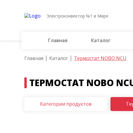
Электроконвектор №1 в Мире
Главная
Каталог
Главная
Каталог
Термостат NOBO NCU
ТЕРМОСТАТ NOBO NC
Категории продуктов
Те